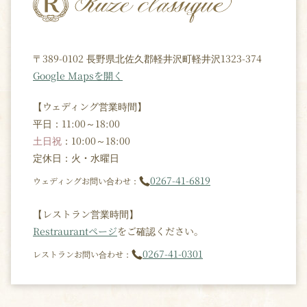
〒389-0102 長野県北佐久郡軽井沢町軽井沢1323-374
Google Mapsを開く
【ウェディング営業時間】
平日：11:00～18:00
土日祝
：10:00～18:00
定休日：火・水曜日
0267-41-6819
ウェディングお問い合わせ：
【レストラン営業時間】
Restraurantページ
をご確認ください。
0267-41-0301
レストランお問い合わせ：