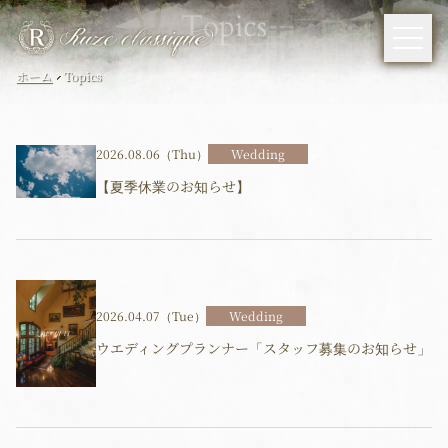
Topics
ホーム
Topics
2026.08.06（Thu）
Wedding
【夏季休業のお知らせ】
2026.04.07（Tue）
Wedding
ウエディングプランナー「スタッフ募集のお知らせ」