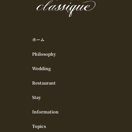
ホーム
Philosophy
Wedding
Restaurant
Stay
Information
Topics