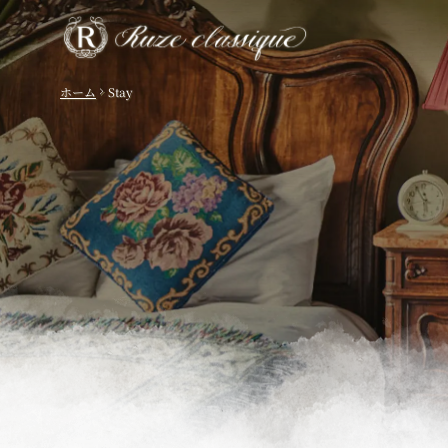
ホーム
Stay