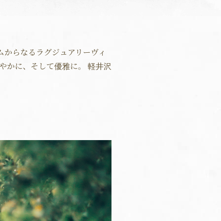
ームからなるラグジュアリーヴィ
やかに、そして優雅に。 軽井沢