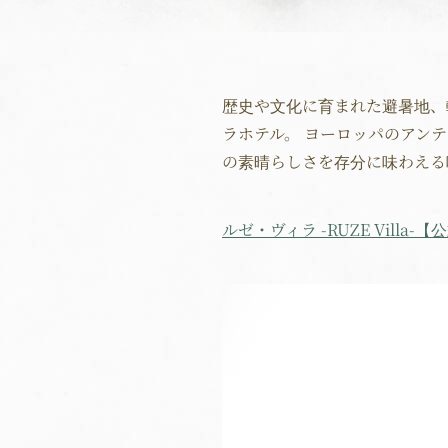
歴史や文化に育まれた避暑地、軽
ラホテル。 ヨーロッパのアン
の素晴らしさを存分に味わえる
ルゼ・ヴィラ -RUZE Villa-【公式